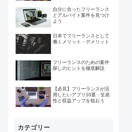
自分に合ったフリーランス
とアルバイト案件を見つけ
よう
日本でフリーランスとして
働くメリット・デメリット
フリーランスのための案件
探しのヒントを徹底解説
【必見】フリーランスが活
用したいアプリ10選：生産
性と収益アップを狙おう
カテゴリー