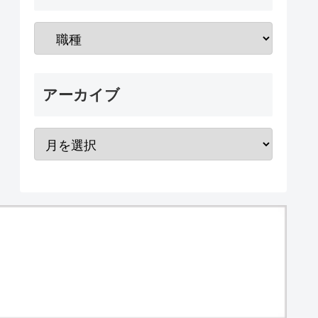
アーカイブ