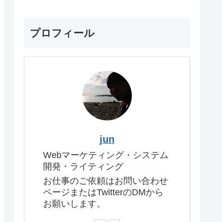
プロフィール
jun
Webマーケティング・システム
開発・ライティング
お仕事のご依頼はお問い合わせ
ページまたはTwitterのDMから
お願いします。