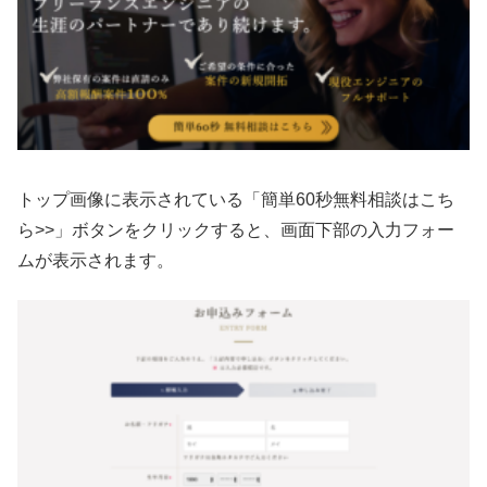
トップ画像に表示されている「簡単60秒無料相談はこち
ら>>」ボタンをクリックすると、画面下部の入力フォー
ムが表示されます。