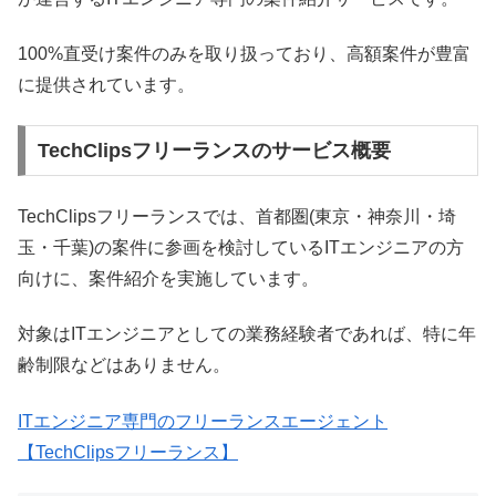
100%直受け案件のみを取り扱っており、高額案件が豊富
に提供されています。
TechClipsフリーランスのサービス概要
TechClipsフリーランスでは、首都圏(東京・神奈川・埼
玉・千葉)の案件に参画を検討しているITエンジニアの方
向けに、案件紹介を実施しています。
対象はITエンジニアとしての業務経験者であれば、特に年
齢制限などはありません。
ITエンジニア専門のフリーランスエージェント
【TechClipsフリーランス】