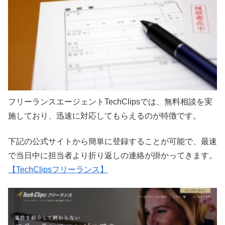
フリーランスエージェントTechClipsでは、無料相談を実
施しており、迅速に対応してもらえるのが特徴です。
下記の公式サイトから簡単に登録することが可能で、最速
で当日中に担当者より折り返しの連絡が掛かってきます。
【TechClipsフリーランス】