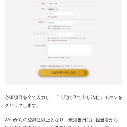
必須項目を全て入力し、「上記内容で申し込む」ボタンを
クリックします。
Webからの登録は以上となり、最短当日には担当者から