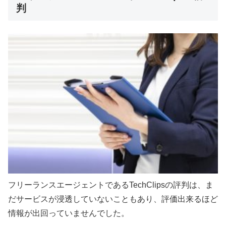
判
フリーランスエージェントであるTechClipsの評判は、ま
だサービスが浸透していないこともあり、評価出来るほど
情報が出回っていませんでした。