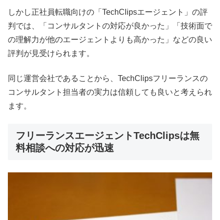
しかし正社員転職向けの「TechClipsエージェント」の評
判では、「コンサルタントの対応が良かった」「技術面で
の理解力が他のエージェントよりも高かった」などの良い
評判が見受けられます。
同じ運営会社であることから、TechClipsフリーランスの
コンサルタント担当者の実力は信頼しても良いと考えられ
ます。
フリーランスエージェントTechClipsは無
料相談への対応が迅速