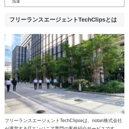
迅速
フリーランスエージェントTechClipsとは
フリーランスエージェントTechClipseは、notari株式会社
が運営するITエンジニア専門の案件紹介サービスです。