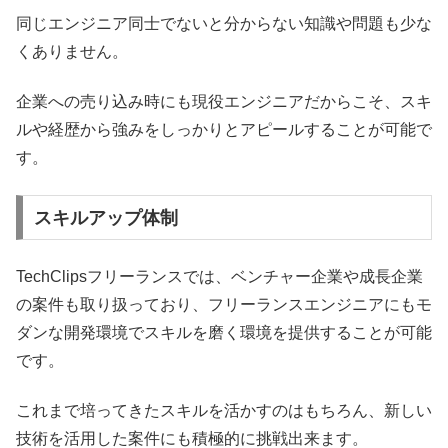
同じエンジニア同士でないと分からない知識や問題も少な
くありません。
企業への売り込み時にも現役エンジニアだからこそ、スキ
ルや経歴から強みをしっかりとアピールすることが可能で
す。
スキルアップ体制
TechClipsフリーランスでは、ベンチャー企業や成長企業
の案件も取り扱っており、フリーランスエンジニアにもモ
ダンな開発環境でスキルを磨く環境を提供することが可能
です。
これまで培ってきたスキルを活かすのはもちろん、新しい
技術を活用した案件にも積極的に挑戦出来ます。