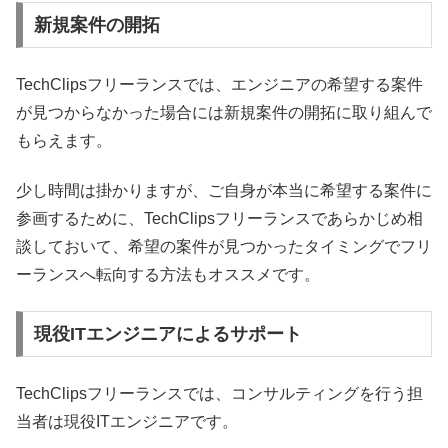
新規案件の開拓
TechClipsフリーランスでは、エンジニアの希望する案件
が見つからなかった場合には新規案件の開拓に取り組んで
もらえます。
少し時間は掛かりますが、ご自身が本当に希望する案件に
参画するために、TechClipsフリーランスであらかじめ相
談しておいて、希望の案件が見つかったタイミングでフリ
ーランスへ転向する方法もオススメです。
現役ITエンジニアによるサポート
TechClipsフリーランスでは、コンサルティングを行う担
当者は現役ITエンジニアです。