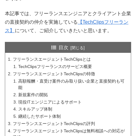
本記事では、フリーランスエンジニアとクライアント企業
の直接契約の仲介を実施している
【TechClipsフリーラン
ス】
について、ご紹介していきたいと思います。
目次
フリーランスエージェントTechClipsとは
TechClipsフリーランスのサービス概要
フリーランスエージェントTechClipsの特徴
高額報酬・直受け案件のみ取り扱い企業と直接契約も可
能
新規案件の開拓
現役ITエンジニアによるサポート
スキルアップ体制
継続したサポート体制
フリーランスエージェントTechClipsの評判
フリーランスエージェントTechClipsは無料相談への対応が