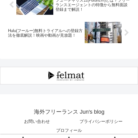
フューチャリズム(Futurizm)とは？フリー
ランスエージェントの特徴から無料面談
登録まで解説！
Hulu(フールー)無料トライアルへの登録方
法を徹底解説！映画や動画が見放題！
海外フリーランス Jun's blog
お問い合わせ
プライバシーポリシー
プロフィール