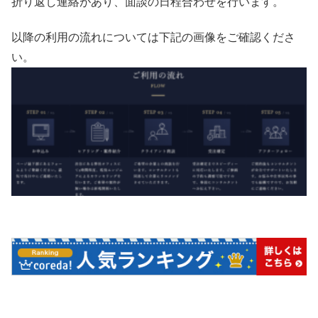
折り返し連絡があり、面談の日程合わせを行います。
以降の利用の流れについては下記の画像をご確認くださ
い。