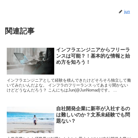
jun
関連記事
インフラエンジニアからフリーラ
ンスは可能？！基本的な情報と始
め方を知ろう！
インフラエンジニアとして経験を積んできたけどそろそろ独立して働
いてみたいんだよな。 インフラのフリーランスってあまり聞かない
けどどうなんだろう？ こんにちはJun(@JunNomad)です。 ...
自社開発企業に新卒が入社するの
は難しいのか？文系未経験でも問
題ない？