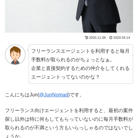
2020.11.06
2020.04.14
フリーランスエージェントを利用すると毎月
手数料が取られるのがちょっとなぁ。
企業と直接契約するための仲介をしてくれる
エージェントってないのかな？
こんにちはJun(
@JunNomad
)です。
フリーランス向けエージェントを利用すると、最初の案件
探し以外は特に何もしてもらっていないのに毎月手数料が
取られるのが不満という方もいらっしゃるのではないでし
ょうか。