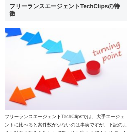
フリーランスエージェントTechClipsの特
徴
フリーランスエージェントTechClipsでは、大手エージェ
ントに比べると案件数が少ないのは事実ですが、下記のよ