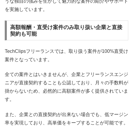
うな独自の強みを生かして魅力的な案件の紹介やサポート
を実施しています。
高額報酬・直受け案件のみ取り扱い企業と直接
契約も可能
TechClipsフリーランスでは、取り扱う案件が100%直受け
案件となっています。
全ての案件とはいきませんが、企業とフリーランスエンジ
ニアが直接契約することも公認しており、月々の手数料が
掛からないため、必然的に高額案件が多く提供されていま
す。
また、企業との直接契約が出来ない場合でも、低マージン
率を実現しており、高単価をキープすることが可能です。