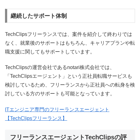
継続したサポート体制
TechClipsフリーランスでは、案件を紹介して終わりでは
なく、就業後のサポートはもちろん、キャリアプランや転
職支援に関してもサポートしています。
TechClipsの運営会社であるnotari株式会社では、
「TechClipsエージェント」という正社員転職サービスも
検討しているため、フリーランスから正社員への転身を検
討している方のサポートも可能となっています。
ITエンジニア専門のフリーランスエージェント
【TechClipsフリーランス】
フリーランスエージェントTechClipsの評