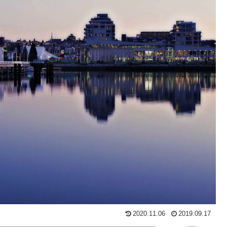
2020.11.06
2019.09.17