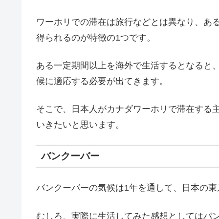
ワーホリでの滞在は旅行などとは異なり、あ
得られるのが特徴の1つです。
ある一定期間以上を海外で生活するとなると
候に適応する必要が出てきます。
そこで、日本人がカナダワーホリで滞在する
いきたいと思います。
バンクーバー
バンクーバーの気候は1年を通して、日本の東
むしろ、実際に生活してみた感想としてはバ