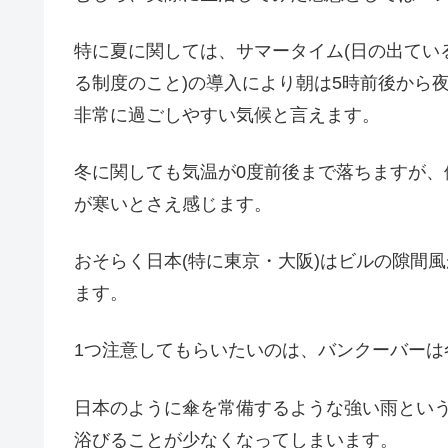
特に夏に関しては、サマータイム(日の出てい
る制度のこと)の導入により朝は5時前後から
非常に過ごしやすい気候と言えます。
冬に関しても気温が0度前後まで落ちますが
が寒いとさえ感じます。
おそらく日本(特に東京・大阪)はビルの隙間
ます。
1つ注意してもらいたいのは、バンクーバーは
日本のように傘を常備するような強い雨とい
浴びることが少なくなってしまいます。