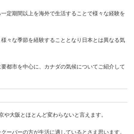
る一定期間以上を海外で生活することで様々な経験を
、様々な季節を経験することとなり日本とは異なる気
主要都市を中心に、カナダの気候についてご紹介して
京や大阪とほとんど変わらないと言えます。
ンクーバーの方が生活に適しているとさえ思います。