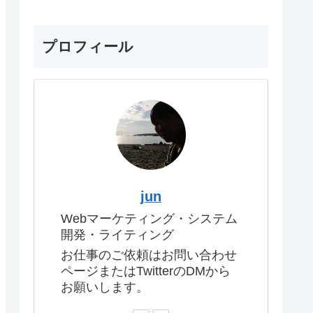
プロフィール
jun
Webマーケティング・システム
開発・ライティング
お仕事のご依頼はお問い合わせ
ページまたはTwitterのDMから
お願いします。