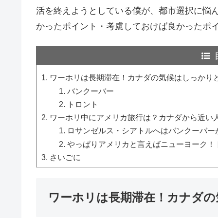
活を終えようとしている僕が、都市選択に悩
かったポイント・考慮しておけば良かったポ
ワーホリは長期滞在！カナダの気候はしっかり
バンクーバー
トロント
ワーホリ中にアメリカ旅行は？カナダから近い
ロサンゼルス・シアトルへはバンクーバー
やっぱりアメリカと言えばニューヨーク！
さいごに
ワーホリは長期滞在！カナダの