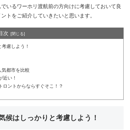
んでいるワーホリ渡航前の方向けに考慮しておいて良
イントをご紹介していきたいと思います。
目次
と考慮しよう！
人気都市を比較
が近い！
トロントからならすぐそこ！？
気候はしっかりと考慮しよう！