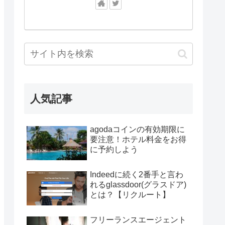
人気記事
agodaコインの有効期限に
要注意！ホテル料金をお得
に予約しよう
Indeedに続く2番手と言わ
れるglassdoor(グラスドア)
とは？【リクルート】
フリーランスエージェント