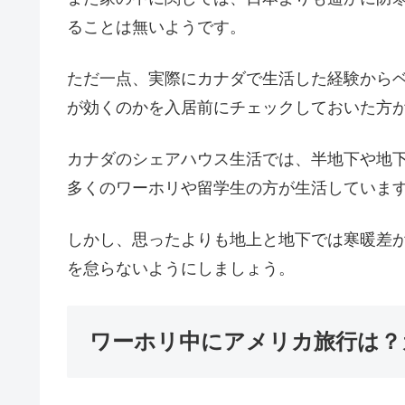
ることは無いようです。
ただ一点、実際にカナダで生活した経験からベ
が効くのかを入居前にチェックしておいた方
カナダのシェアハウス生活では、半地下や地
多くのワーホリや留学生の方が生活していま
しかし、思ったよりも地上と地下では寒暖差
を怠らないようにしましょう。
ワーホリ中にアメリカ旅行は？