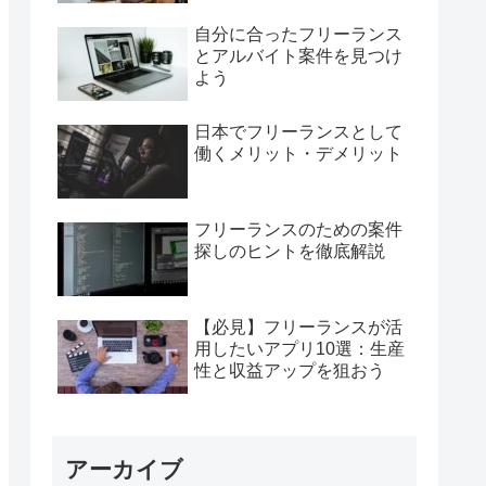
自分に合ったフリーランス
とアルバイト案件を見つけ
よう
日本でフリーランスとして
働くメリット・デメリット
フリーランスのための案件
探しのヒントを徹底解説
【必見】フリーランスが活
用したいアプリ10選：生産
性と収益アップを狙おう
アーカイブ