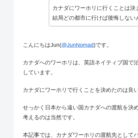
カナダにワーホリに行くことは決
結局どの都市に行けば後悔しない
こんにちはJun(
@JunNomad
)です。
カナダへのワーホリは、英語ネイティブ国で
しています。
カナダにワーホリで行くことを決めたのは良
せっかく日本から遠い国カナダへの渡航を決
考えるのは当然です。
本記事では、カナダワーホリの渡航先として