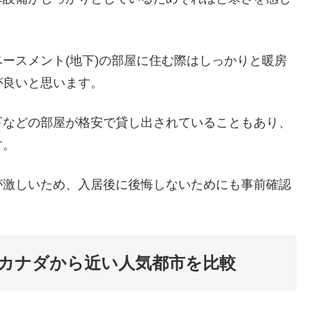
ースメント(地下)の部屋に住む際はしっかりと暖房
が良いと思います。
下などの部屋が格安で貸し出されていることもあり、
す。
が激しいため、入居後に後悔しないためにも事前確認
カナダから近い人気都市を比較