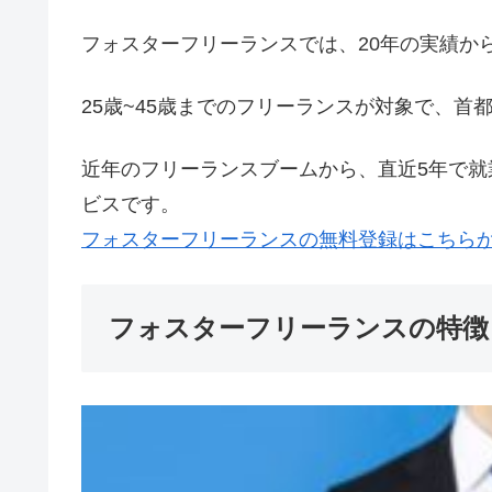
フォスターフリーランスでは、20年の実績から
25歳~45歳までのフリーランスが対象で、
近年のフリーランスブームから、直近5年で就
ビスです。
フォスターフリーランスの無料登録はこちらから
フォスターフリーランスの特徴