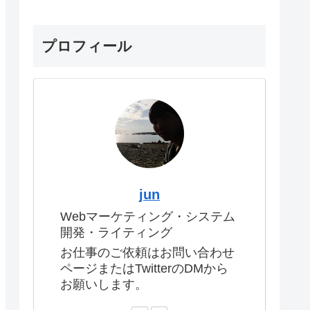
プロフィール
jun
Webマーケティング・システム
開発・ライティング
お仕事のご依頼はお問い合わせ
ページまたはTwitterのDMから
お願いします。