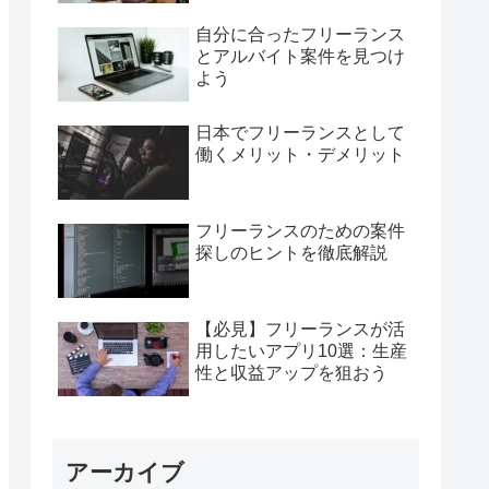
自分に合ったフリーランス
とアルバイト案件を見つけ
よう
日本でフリーランスとして
働くメリット・デメリット
フリーランスのための案件
探しのヒントを徹底解説
【必見】フリーランスが活
用したいアプリ10選：生産
性と収益アップを狙おう
アーカイブ