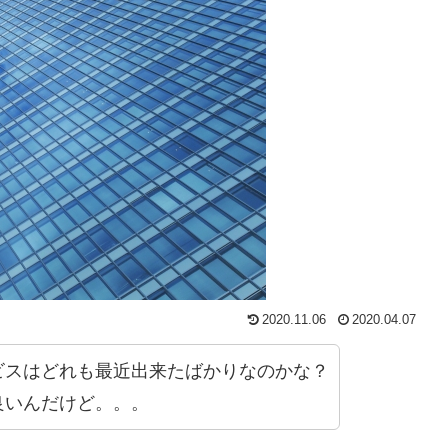
2020.11.06
2020.04.07
ビスはどれも最近出来たばかりなのかな？
良いんだけど。。。