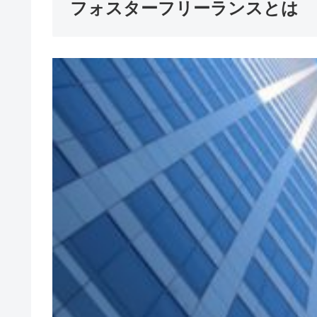
フォスターフリーランスとは