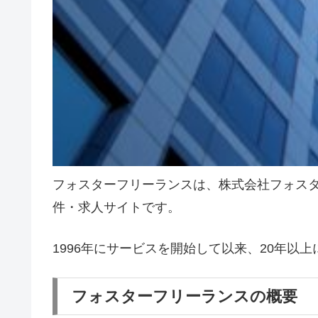
フォスターフリーランスは、株式会社フォスタ
件・求人サイトです。
1996年にサービスを開始して以来、20年以
フォスターフリーランスの概要