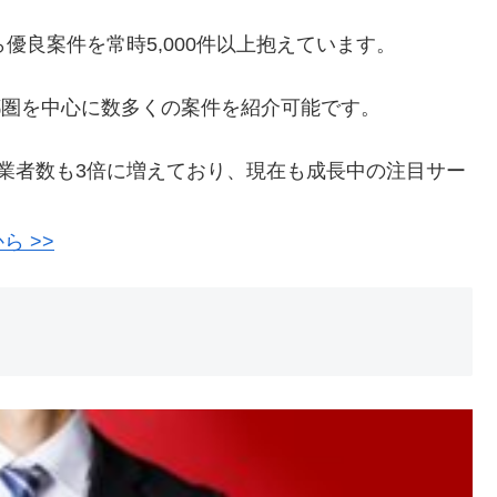
優良案件を常時5,000件以上抱えています。
首都圏を中心に数多くの案件を紹介可能です。
業者数も3倍に増えており、現在も成長中の注目サー
 >>