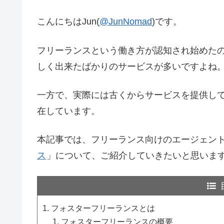
こんにちはJun(
@JunNomad
)です。
フリーランスという働き方が認知され始めた
しく出来たばかりのサービスが多いですよね
一方で、実際には古くからサービスを提供し
在しています。
本記事では、フリーランス向けのエージェン
ス
」について、ご紹介していきたいと思いま
フォスターフリーランスとは
フォスターフリーランスの概要