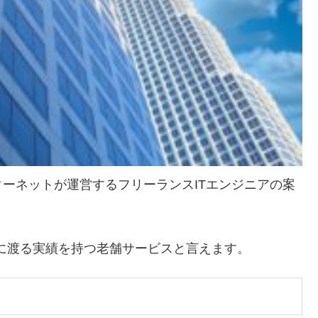
ーネットが運営するフリーランスITエンジニアの案
上に渡る実績を持つ老舗サービスと言えます。