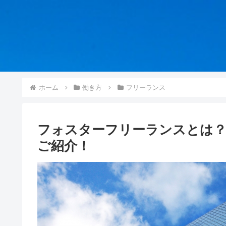
ホーム
働き方
フリーランス
フォスターフリーランスとは？
ご紹介！