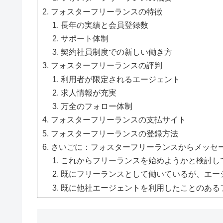
フォスターフリーランスの特徴
長年の実績と会員登録数
サポート体制
契約社員制度での新しい働き方
フォスターフリーランスの評判
利用者が限定されるエージェント
求人情報が充実
万全のフォロー体制
フォスターフリーランスの支払サイト
フォスターフリーランスの登録方法
さいごに：フォスターフリーランスからメッセ
これからフリーランスを始めようかと検討し
既にフリーランスとして働いているが、エー
既に他社エージェントを利用したことのある