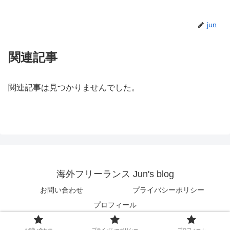
jun
関連記事
関連記事は見つかりませんでした。
海外フリーランス Jun's blog
お問い合わせ
プライバシーポリシー
プロフィール
© 2018 海外フリーランス Jun's blog.