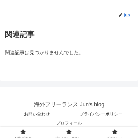
jun
関連記事
関連記事は見つかりませんでした。
海外フリーランス Jun's blog
お問い合わせ
プライバシーポリシー
プロフィール
© 2018 海外フリーランス Jun's blog.