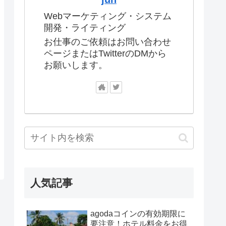
Webマーケティング・システム
開発・ライティング
お仕事のご依頼はお問い合わせ
ページまたはTwitterのDMから
お願いします。
人気記事
agodaコインの有効期限に
要注意！ホテル料金をお得