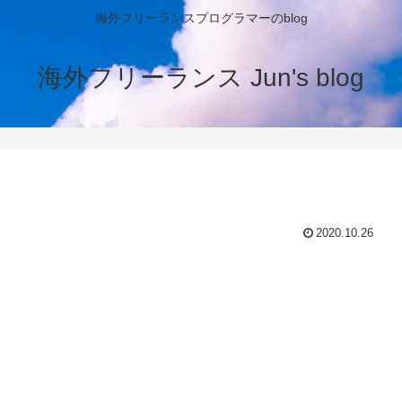
海外フリーランスプログラマーのblog
海外フリーランス Jun's blog
2020.10.26