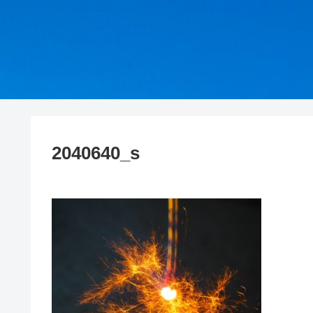
2040640_s