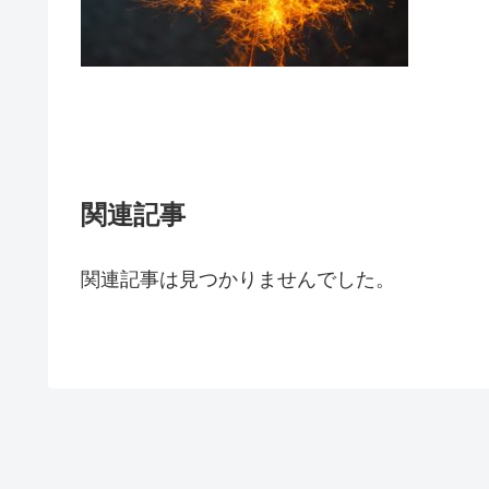
関連記事
関連記事は見つかりませんでした。