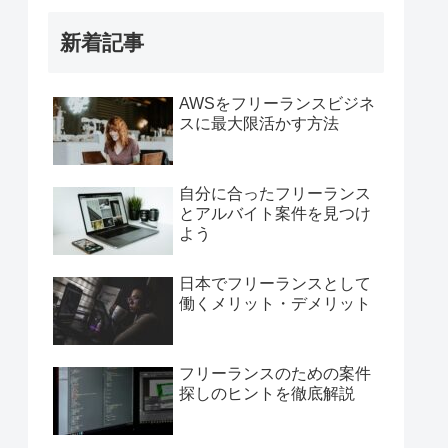
新着記事
AWSをフリーランスビジネ
スに最大限活かす方法
自分に合ったフリーランス
とアルバイト案件を見つけ
よう
日本でフリーランスとして
働くメリット・デメリット
フリーランスのための案件
探しのヒントを徹底解説