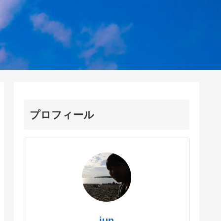
プロフィール
jun