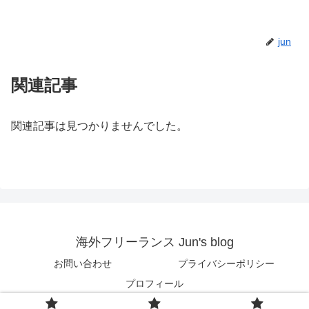
jun
関連記事
関連記事は見つかりませんでした。
海外フリーランス Jun's blog
お問い合わせ
プライバシーポリシー
プロフィール
© 2018 海外フリーランス Jun's blog.