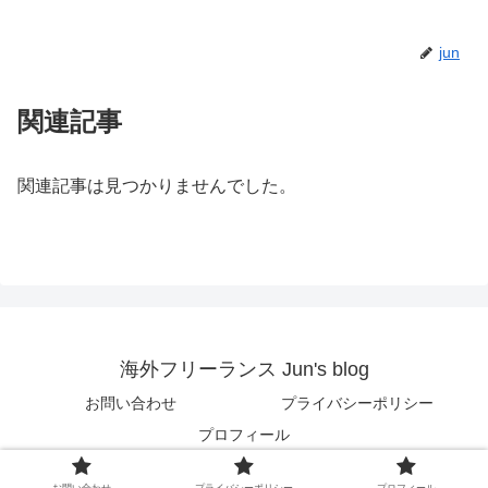
jun
関連記事
関連記事は見つかりませんでした。
海外フリーランス Jun's blog
お問い合わせ
プライバシーポリシー
プロフィール
© 2018 海外フリーランス Jun's blog.