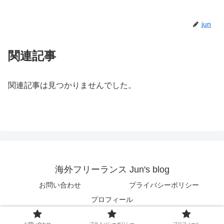
jun
関連記事
関連記事は見つかりませんでした。
海外フリーランス Jun's blog
お問い合わせ
プライバシーポリシー
プロフィール
© 2018 海外フリーランス Jun's blog.