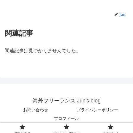
jun
関連記事
関連記事は見つかりませんでした。
海外フリーランス Jun's blog
お問い合わせ
プライバシーポリシー
プロフィール
© 2018 海外フリーランス Jun's blog.