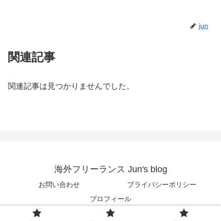
jun
関連記事
関連記事は見つかりませんでした。
海外フリーランス Jun's blog
お問い合わせ
プライバシーポリシー
プロフィール
© 2018 海外フリーランス Jun's blog.