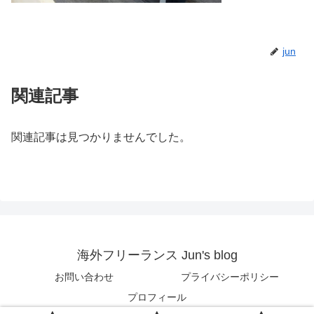
jun
関連記事
関連記事は見つかりませんでした。
海外フリーランス Jun's blog
お問い合わせ
プライバシーポリシー
プロフィール