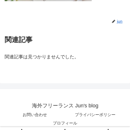
jun
関連記事
関連記事は見つかりませんでした。
海外フリーランス Jun's blog
お問い合わせ
プライバシーポリシー
プロフィール