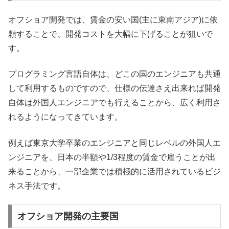
オフショア開発では、賃金の安い国(主に東南アジア)に依
頼することで、開発コストを大幅に下げることが狙いで
す。
プログラミング言語自体は、どこの国のエンジニアも共通
して利用するものですので、仕様の伝達さえ出来れば開発
自体は外国人エンジニアでも行えることから、広く利用さ
れるようになってきています。
例えば東京大学卒業のエンジニアと同じレベルの外国人エ
ンジニアを、日本の半額や1/3程度の賃金で雇うことが出
来ることから、一部企業では積極的に活用されているビジ
ネス手法です。
オフショア開発の主要国