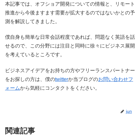
本記事では、オフショア開発についての情報と、リモート
推進から今後ますます需要が拡大するのではないかとの予
測を解説してきました。
僕自身も簡単な日常会話程度であれば、問題なく英語を話
せるので、この分野には注目と同時に徐々にビジネス展開
を考えているところです。
ビジネスアイデアをお持ちの方やフリーランスパートナー
をお探しの方は、僕の
twitter
か当ブログの
お問い合わせフ
ォーム
から気軽にコンタクトをください。
jun
関連記事