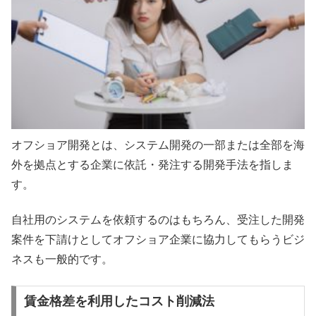
オフショア開発とは、システム開発の一部または全部を海
外を拠点とする企業に依託・発注する開発手法を指しま
す。
自社用のシステムを依頼するのはもちろん、受注した開発
案件を下請けとしてオフショア企業に協力してもらうビジ
ネスも一般的です。
賃金格差を利用したコスト削減法