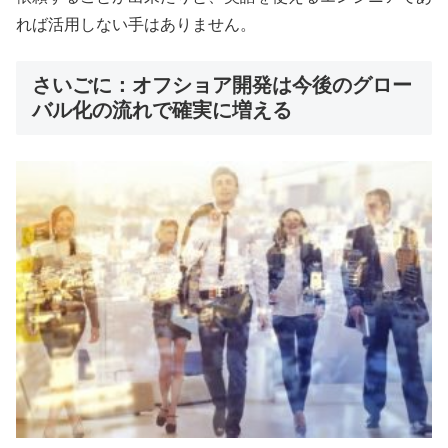
れば活用しない手はありません。
さいごに：オフショア開発は今後のグロー
バル化の流れで確実に増える