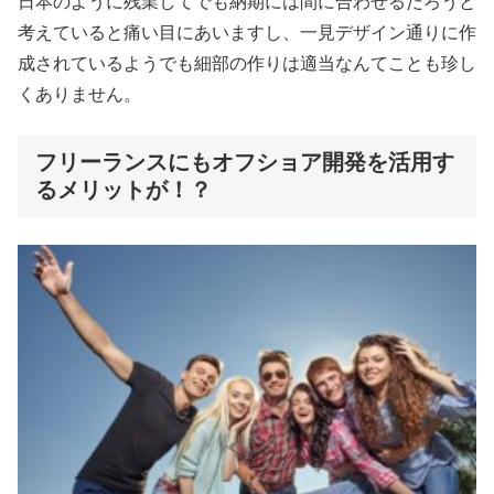
日本のように残業してでも納期には間に合わせるだろうと
考えていると痛い目にあいますし、一見デザイン通りに作
成されているようでも細部の作りは適当なんてことも珍し
くありません。
フリーランスにもオフショア開発を活用す
るメリットが！？