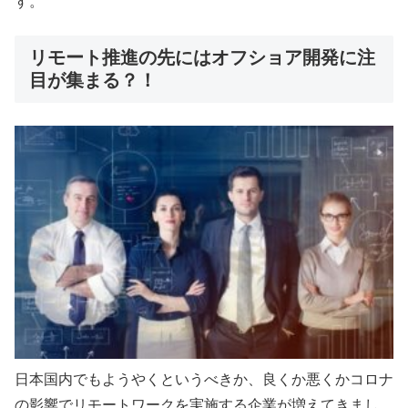
す。
リモート推進の先にはオフショア開発に注
目が集まる？！
日本国内でもようやくというべきか、良くか悪くかコロナ
の影響でリモートワークを実施する企業が増えてきまし