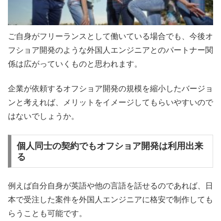
ご自身がフリーランスとして働いている場合でも、今後オ
フショア開発のような外国人エンジニアとのパートナー関
係は広がっていくものと思われます。
企業が依頼するオフショア開発の規模を縮小したバージョ
ンと考えれば、メリットをイメージしてもらいやすいので
はないでしょうか。
個人同士の契約でもオフショア開発は利用出来
る
例えば自分自身が英語や他の言語を話せるのであれば、日
本で受注した案件を外国人エンジニアに格安で制作しても
らうことも可能です。