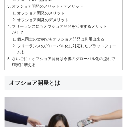
オフショア開発のメリット・デメリット
オフショア開発のメリット
オフショア開発のデメリット
フリーランスにもオフショア開発を活用するメリット
が！？
個人同士の契約でもオフショア開発は利用出来る
フリーランスのグローバル化に対応したプラットフォー
ムも
さいごに：オフショア開発は今後のグローバル化の流れで
確実に増える
オフショア開発とは