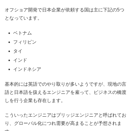
オフショア開発で日本企業が依頼する国は主に下記の5つ
となっています。
ベトナム
フィリピン
タイ
インド
インドネシア
基本的には英語でのやり取りが多いようですが、現地の言
語と日本語を扱えるエンジニアを雇って、ビジネスの橋渡
しを行う企業も存在します。
こういったエンジニアはブリッジエンジニアと呼ばれてお
り、グローバル化につれ需要が高まることが予想されま