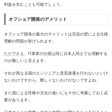
利益を生むことも可能でしょう。
オフショア開発のデメリット
オフショア開発の最大のデメリットは言語の壁による仕様
理解の問題が挙げられます。
ただでさえ、IT業界の仕様は同じ日本人同士でも理解する
のが難しいと言えます。
それが異なる国のエンジニアと意思疎通を行わないといけ
ないわけですから、難しくないわけがないですよね。
また国による性格や文化の違いにも十分に考慮しておく必
要があります。