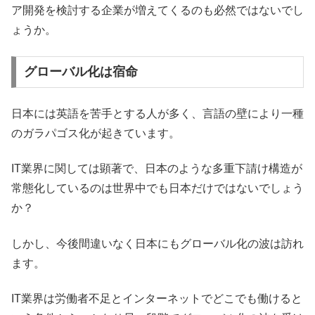
ア開発を検討する企業が増えてくるのも必然ではないでし
ょうか。
グローバル化は宿命
日本には英語を苦手とする人が多く、言語の壁により一種
のガラパゴス化が起きています。
IT業界に関しては顕著で、日本のような多重下請け構造が
常態化しているのは世界中でも日本だけではないでしょう
か？
しかし、今後間違いなく日本にもグローバル化の波は訪れ
ます。
IT業界は労働者不足とインターネットでどこでも働けると