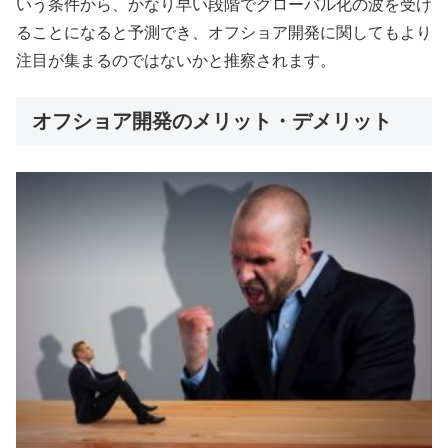
いう条件から、かなり早い段階でグローバル化の波を受け
ることになると予測でき、オフショア開発に関してもより
注目が集まるのではないかと推察されます。
オフショア開発のメリット・デメリット