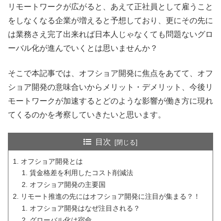
リモートワークが広がると、あえて正社員として雇うこと
をしなくなる企業が増えると予想しており、更にその先に
は業務さえ完了出来れば日本人じゃなくても問題ないグロ
ーバル化が進んでいくとは思いませんか？
そこで本記事では、オフショア開発に焦点をあてて、オフ
ショア開発の意味合いからメリット・デメリット、今後リ
モートワークが加速するとどのような影響が働き方に現れ
てくるのかを考察していきたいと思います。
目次
オフショア開発とは
賃金格差を利用したコスト削減法
オフショア開発の主要国
リモート推進の先にはオフショア開発に注目が集まる？！
オフショア開発はなぜ注目される？
グローバル化は宿命