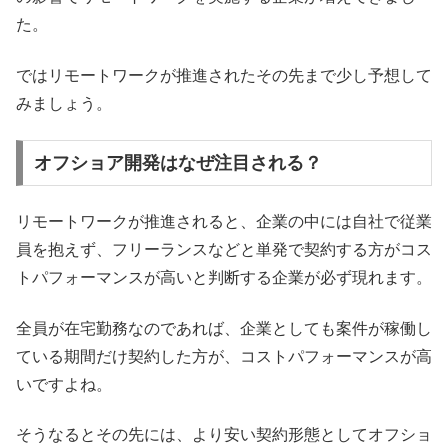
た。
ではリモートワークが推進されたその先まで少し予想して
みましょう。
オフショア開発はなぜ注目される？
リモートワークが推進されると、企業の中には自社で従業
員を抱えず、フリーランスなどと単発で契約する方がコス
トパフォーマンスが高いと判断する企業が必ず現れます。
全員が在宅勤務なのであれば、企業としても案件が稼働し
ている期間だけ契約した方が、コストパフォーマンスが高
いですよね。
そうなるとその先には、より安い契約形態としてオフショ