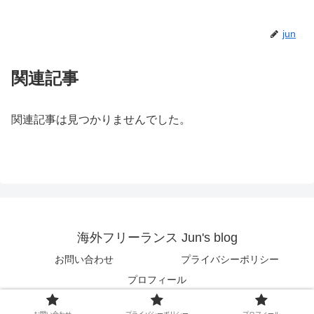
jun
関連記事
関連記事は見つかりませんでした。
海外フリーランス Jun's blog
お問い合わせ
プライバシーポリシー
プロフィール
© 2018 海外フリーランス Jun's blog.