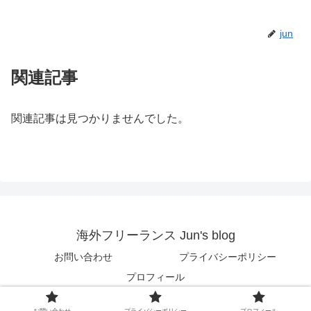
jun
関連記事
関連記事は見つかりませんでした。
海外フリーランス Jun's blog
お問い合わせ
プライバシーポリシー
プロフィール
© 2018 海外フリーランス Jun's blog.