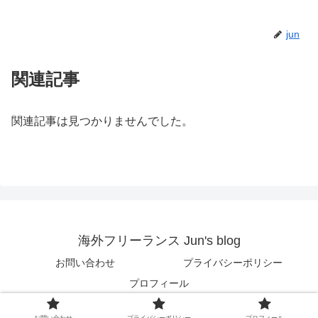
jun
関連記事
関連記事は見つかりませんでした。
海外フリーランス Jun's blog
お問い合わせ
プライバシーポリシー
プロフィール
© 2018 海外フリーランス Jun's blog.