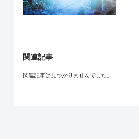
関連記事
関連記事は見つかりませんでした。