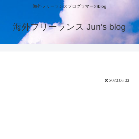
海外フリーランスプログラマーのblog
海外フリーランス Jun's blog
2020.06.03