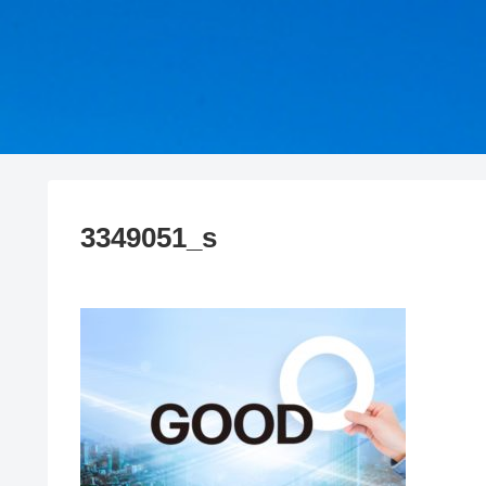
3349051_s