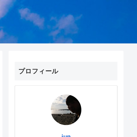
プロフィール
jun