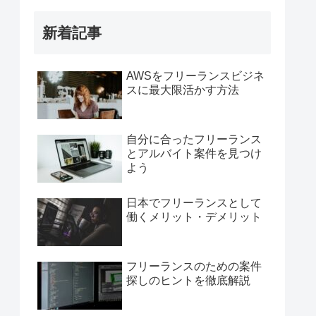
新着記事
AWSをフリーランスビジネ
スに最大限活かす方法
自分に合ったフリーランス
とアルバイト案件を見つけ
よう
日本でフリーランスとして
働くメリット・デメリット
フリーランスのための案件
探しのヒントを徹底解説