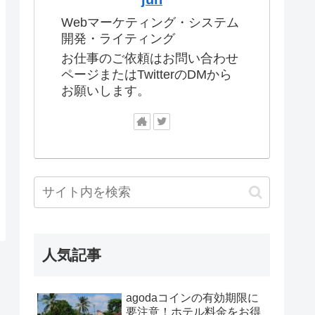
Webマーケティング・システム
開発・ライティング
お仕事のご依頼はお問い合わせ
ページまたはTwitterのDMから
お願いします。
人気記事
agodaコインの有効期限に
要注意！ホテル料金をお得