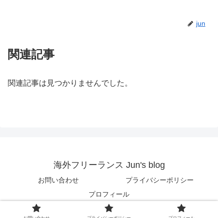
jun
関連記事
関連記事は見つかりませんでした。
海外フリーランス Jun's blog
お問い合わせ
プライバシーポリシー
プロフィール
© 2018 海外フリーランス Jun's blog.