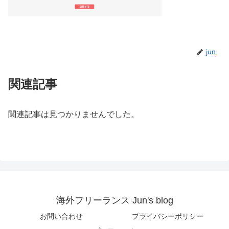
jun
関連記事
関連記事は見つかりませんでした。
海外フリーランス Jun's blog
お問い合わせ
プライバシーポリシー