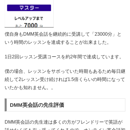
僕自身もDMM英会話を継続的に受講して「23000分」と
いう時間のレッスンを達成することが出来ました。
1日2回レッスン受講コースを約2年間で達成しています。
僕の場合、レッスンをサボっていた時期もあるため毎日継
続して2レッスン受け続ければ1.5倍くらいの時間になって
いたかも知れません。。
DMM英会話の先生評価
DMM英会話の先生達は多くの方がフレンドリーで英語が