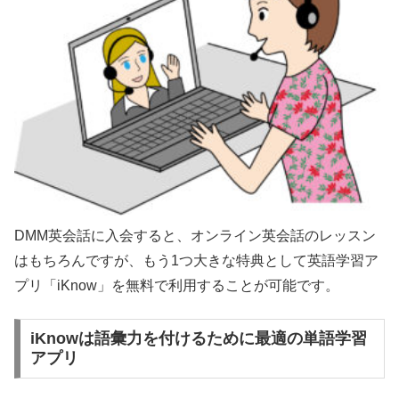
DMM英会話に入会すると、オンライン英会話のレッスン
はもちろんですが、もう1つ大きな特典として英語学習ア
プリ「iKnow」を無料で利用することが可能です。
iKnowは語彙力を付けるために最適の単語学習
アプリ