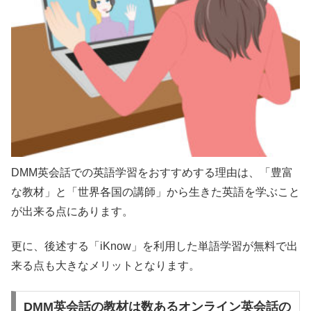
DMM英会話での英語学習をおすすめする理由は、「豊富
な教材」と「世界各国の講師」から生きた英語を学ぶこと
が出来る点にあります。
更に、後述する「iKnow」を利用した単語学習が無料で出
来る点も大きなメリットとなります。
DMM英会話の教材は数あるオンライン英会話の