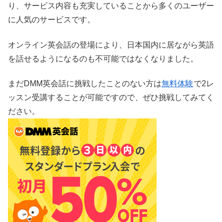
り、サービス内容も充実していることから多くのユーザー
に人気のサービスです。
オンライン英会話の登場により、日本国内に居ながら英語
を話せるようになるのも不可能ではなくなりました。
まだDMM英会話に挑戦したことのない方は
無料体験
で2レ
ッスン受講することが可能ですので、ぜひ挑戦してみてく
ださい。