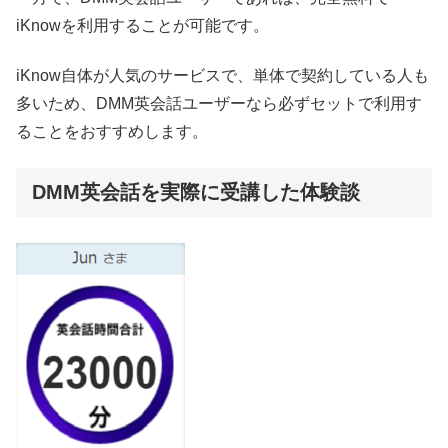
iKnowを利用することが可能です。
iKnow自体が人気のサービスで、単体で契約している人も
多いため、DMM英会話ユーザーなら必ずセットで利用す
ることをおすすめします。
DMM英会話を実際に受講した体験談