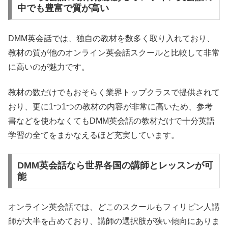
中でも豊富で質が高い
DMM英会話では、独自の教材を数多く取り入れており、
教材の質が他のオンライン英会話スクールと比較して非常
に高いのが魅力です。
教材の数だけでもおそらく業界トップクラスで提供されて
おり、更に1つ1つの教材の内容が非常に高いため、参考
書などを使わなくてもDMM英会話の教材だけで十分英語
学習の全てをまかなえるほど充実しています。
DMM英会話なら世界各国の講師とレッスンが可
能
オンライン英会話では、どこのスクールもフィリピン人講
師が大半を占めており、講師の選択肢が狭い傾向にありま