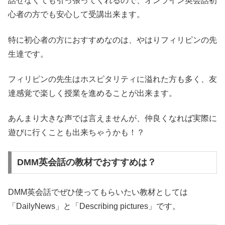
話せなくても引っ張ってくれるので、オンライン英会話初
心者の方でも安心して受講出来ます。
特に初心者の方におすすめなのは、やはりフィリピンの先
生達です。
フィリピンの先生はホスピタリティに溢れた方も多く、友
達感覚で楽しく授業を進めることが出来ます。
あんまり大きな声では言えませんが、仲良くなれば実際に
遊びに行くことも出来ちゃうかも！？
DMM英会話の教材でおすすめは？
DMM英会話でぜひ使ってもらいたい教材としては
「DailyNews」と「Describing pictures」です。