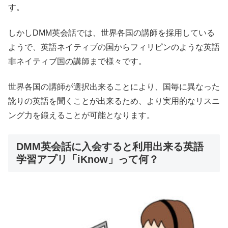
す。
しかしDMM英会話では、世界各国の講師を採用している
ようで、英語ネイティブの国からフィリピンのような英語
非ネイティブ国の講師まで様々です。
世界各国の講師が選択出来ることにより、国毎に異なった
訛りの英語を聞くことが出来るため、より実用的なリスニ
ング力を鍛えることが可能となります。
DMM英会話に入会すると利用出来る英語
学習アプリ「iKnow」って何？