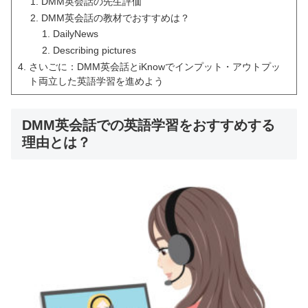
DMM英会話の先生評価
DMM英会話の教材でおすすめは？
DailyNews
Describing pictures
さいごに：DMM英会話とiKnowでインプット・アウトプッ
ト両立した英語学習を進めよう
DMM英会話での英語学習をおすすめする
理由とは？