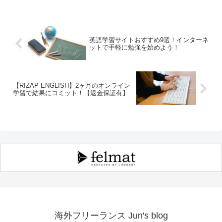
英語学習サイトおすすめ9選！インターネ
ットで手軽に勉強を始めよう！
【RIZAP ENGLISH】2ヶ月のオンライン
学習で結果にコミット！【返金保証有】
海外フリーランス Jun's blog