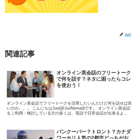
jun
関連記事
オンライン英会話のフリートーク
で何を話す？ネタに困ったらコレ
を使おう！
オンライン英会話でフリートークを活用したいんだけど何を話せば良
いのか。。。 こんにちはJun(@JunNomad)です。 オンライン英会話
をご利用・検討している方の多くは、英語で日常会話が出来るよ...
バンクーバー？トロント？カナダ
ワーホリ人気の2都市どっちがお