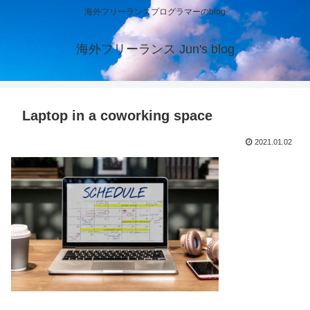
海外フリーランスプログラマーのblog
海外フリーランス Jun's blog
Laptop in a coworking space
2021.01.02