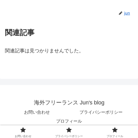
jun
関連記事
関連記事は見つかりませんでした。
海外フリーランス Jun's blog
お問い合わせ
プライバシーポリシー
プロフィール
© 2018 海外フリーランス Jun's blog.
お問い合わせ
プライバシーポリシー
プロフィール