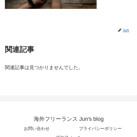
jun
関連記事
関連記事は見つかりませんでした。
海外フリーランス Jun's blog
お問い合わせ
プライバシーポリシー