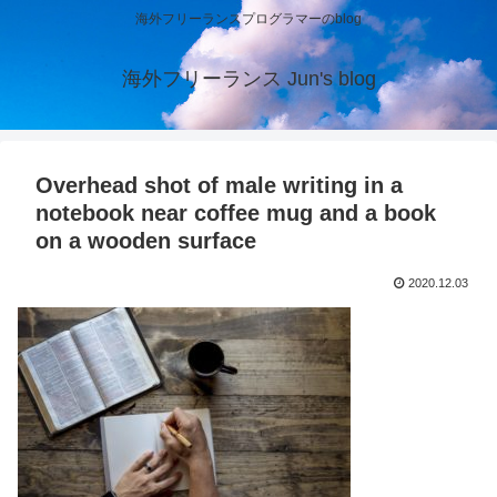
海外フリーランスプログラマーのblog
海外フリーランス Jun's blog
Overhead shot of male writing in a
notebook near coffee mug and a book
on a wooden surface
2020.12.03