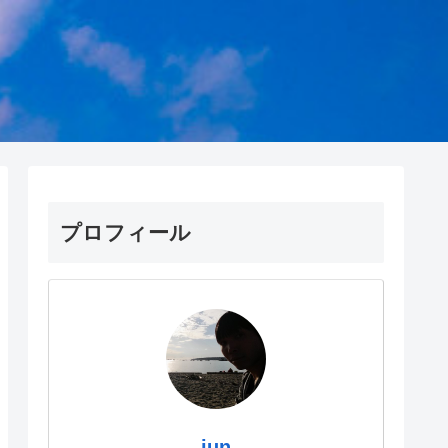
プロフィール
jun