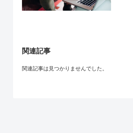
関連記事
関連記事は見つかりませんでした。