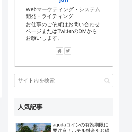
Webマーケティング・システム
開発・ライティング
お仕事のご依頼はお問い合わせ
ページまたはTwitterのDMから
お願いします。
人気記事
agodaコインの有効期限に
要注意！ホテル料金をお得