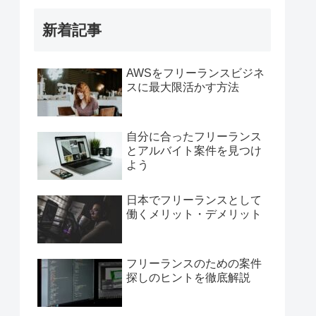
新着記事
AWSをフリーランスビジネ
スに最大限活かす方法
自分に合ったフリーランス
とアルバイト案件を見つけ
よう
日本でフリーランスとして
働くメリット・デメリット
フリーランスのための案件
探しのヒントを徹底解説