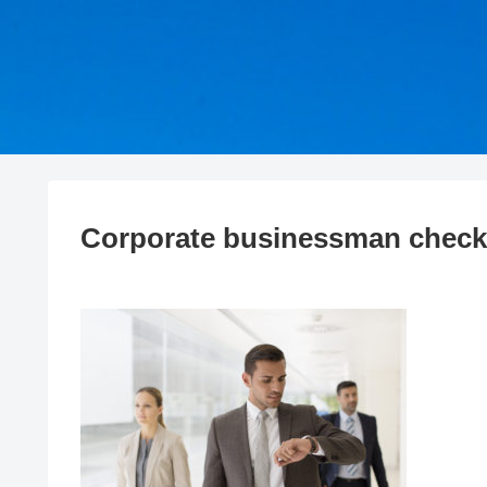
Corporate businessman checki