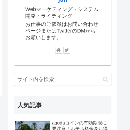
Webマーケティング・システム
開発・ライティング
お仕事のご依頼はお問い合わせ
ページまたはTwitterのDMから
お願いします。
人気記事
agodaコインの有効期限に
要注意！ホテル料金をお得