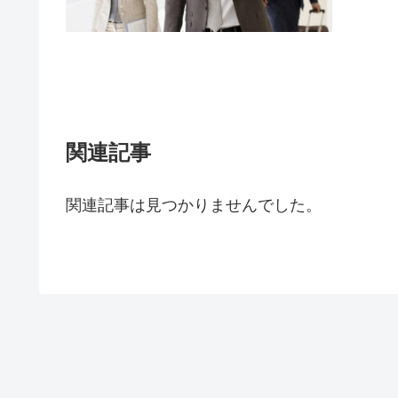
関連記事
関連記事は見つかりませんでした。