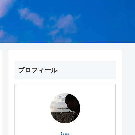
プロフィール
jun