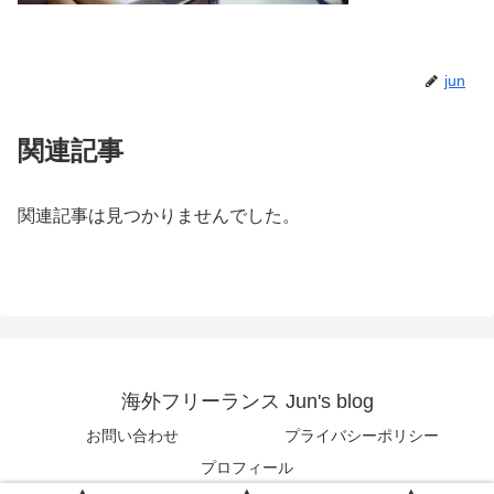
jun
関連記事
関連記事は見つかりませんでした。
海外フリーランス Jun's blog
お問い合わせ
プライバシーポリシー
プロフィール