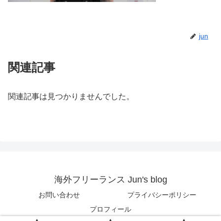
jun
関連記事
関連記事は見つかりませんでした。
海外フリーランス Jun's blog
お問い合わせ
プライバシーポリシー
プロフィール