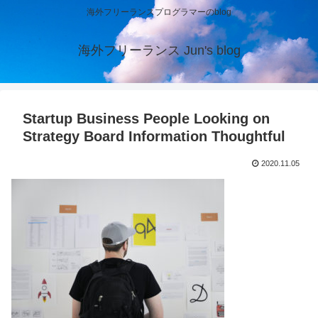
海外フリーランスプログラマーのblog
海外フリーランス Jun's blog
Startup Business People Looking on
Strategy Board Information Thoughtful
2020.11.05