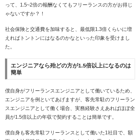
って、1.5~2倍の報酬なくてもフリーランスの方がお得じ
ゃないですか？！
社会保険と交通費を加味すると、最低限1.3倍くらいに増
えればトントンにはなるのかなといった印象を受けまし
た。
エンジニアなら殆どの方が1.5倍以上になるのは
簡単
僕自身がフリーランスエンジニアとして働いているため、
エンジニアを例といてあげますが、客先常駐のフリーラン
スエンジニアとして働く場合、実務経験さえあればほぼ全
員が1.5倍以上の年収で契約することは簡単です。
僕自身も客先常駐フリーランスとして働いた1社目で、額