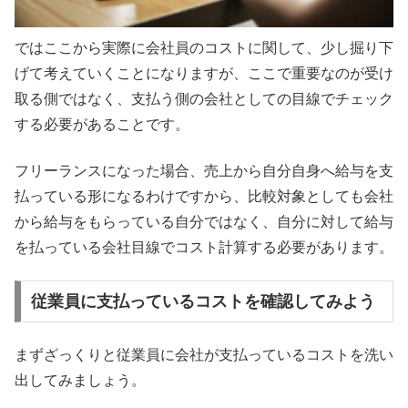
ではここから実際に会社員のコストに関して、少し掘り下
げて考えていくことになりますが、ここで重要なのが受け
取る側ではなく、支払う側の会社としての目線でチェック
する必要があることです。
フリーランスになった場合、売上から自分自身へ給与を支
払っている形になるわけですから、比較対象としても会社
から給与をもらっている自分ではなく、自分に対して給与
を払っている会社目線でコスト計算する必要があります。
従業員に支払っているコストを確認してみよう
まずざっくりと従業員に会社が支払っているコストを洗い
出してみましょう。