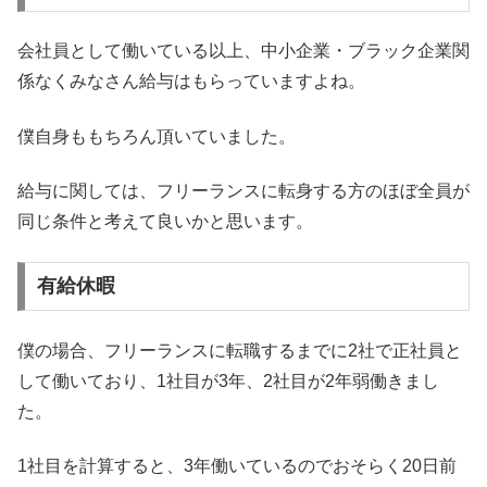
会社員として働いている以上、中小企業・ブラック企業関
係なくみなさん給与はもらっていますよね。
僕自身ももちろん頂いていました。
給与に関しては、フリーランスに転身する方のほぼ全員が
同じ条件と考えて良いかと思います。
有給休暇
僕の場合、フリーランスに転職するまでに2社で正社員と
して働いており、1社目が3年、2社目が2年弱働きまし
た。
1社目を計算すると、3年働いているのでおそらく20日前