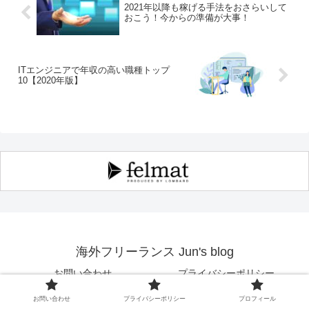
2021年以降も稼げる手法をおさらいして
おこう！今からの準備が大事！
ITエンジニアで年収の高い職種トップ
10【2020年版】
海外フリーランス Jun's blog
お問い合わせ
プライバシーポリシー
プロフィール
お問い合わせ
プライバシーポリシー
プロフィール