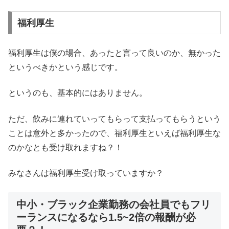
福利厚生
福利厚生は僕の場合、あったと言って良いのか、無かった
というべきかという感じです。
というのも、基本的にはありません。
ただ、飲みに連れていってもらって支払ってもらうという
ことは意外と多かったので、福利厚生といえば福利厚生な
のかなとも受け取れますね？！
みなさんは福利厚生受け取っていますか？
中小・ブラック企業勤務の会社員でもフリ
ーランスになるなら1.5~2倍の報酬が必