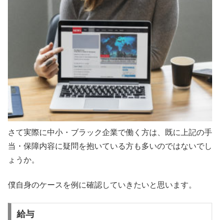
さて実際に中小・ブラック企業で働く方は、既に上記の手
当・保障内容に疑問を抱いている方も多いのではないでし
ょうか。
僕自身のケースを例に確認していきたいと思います。
給与