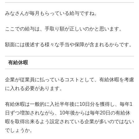
みなさんが毎月もらっている給与ですね。
ここでの給与は、手取り額が正しいのかと思います。
額面には後述する様々な手当や保障が含まれるからです。
有給休暇
企業が従業員に払っているコストとして、有給休暇を考慮
に入れる必要があります。
有給休暇は一般的に入社半年後に10日分を獲得し、毎年1
日ずつ増加されながら、10年後からは毎年20日の有給休
暇を取得出来るよう設定されている企業が多いのではない
でしょうか。