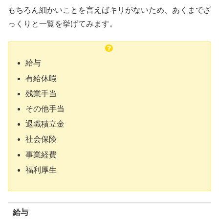
もちろん細かいことを言えばキリがないため、あくまでざ
っくりと一覧を挙げてみます。
給与
有給休暇
残業手当
その他手当
退職積立金
社会保険
事業経費
福利厚生
給与