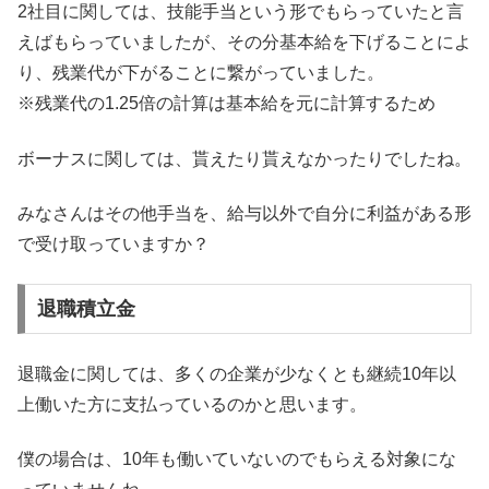
2社目に関しては、技能手当という形でもらっていたと言
えばもらっていましたが、その分基本給を下げることによ
り、残業代が下がることに繋がっていました。
※残業代の1.25倍の計算は基本給を元に計算するため
ボーナスに関しては、貰えたり貰えなかったりでしたね。
みなさんはその他手当を、給与以外で自分に利益がある形
で受け取っていますか？
退職積立金
退職金に関しては、多くの企業が少なくとも継続10年以
上働いた方に支払っているのかと思います。
僕の場合は、10年も働いていないのでもらえる対象にな