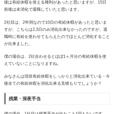
後は有給休暇を使える権利があったと思いますが、15日
前後は未消化で退職していたと思います。
2社目は、2年弱なので10日の有給休暇があったと思いま
すが、こちらは2,3日のみ消化出来なかったのですが、退
職時に有給を使わせてもらえたのでほとんど消化すること
が出来ました。
僕の場合は、2社合わせるとほぼ1ヶ月分の有給休暇を使
えていないことになりますね。
みなさんは現状有給休暇をしっかりと消化出来ている・今
後全ての有給休暇を消化出来る見積もりでしょうか？
残業・深夜手当
僕の場合、1社目は残業手当が出たこと1回もないです