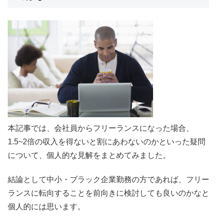
本記事では、会社員からフリーランスになった場合、
1.5~2倍の収入を得ないと割にあわないのかといった疑問
について、個人的な見解をまとめてみました。
結論として中小・ブラック企業勤務の方であれば、フリー
ランスに転向することを前向きに検討しても良いのかなと
個人的には思います。