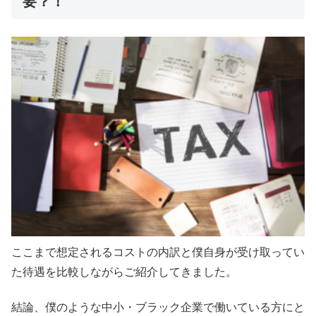
要？！
ここまで想定されるコストの内訳と僕自身が受け取ってい
た待遇を比較しながらご紹介してきました。
結論、僕のような中小・ブラック企業で働いている方にと