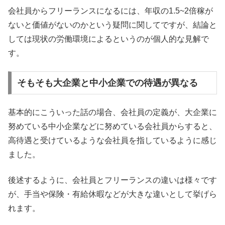
会社員からフリーランスになるには、年収の1.5~2倍稼が
ないと価値がないのかという疑問に関してですが、結論と
しては現状の労働環境によるというのが個人的な見解で
す。
そもそも大企業と中小企業での待遇が異なる
基本的にこういった話の場合、会社員の定義が、大企業に
努めている中小企業などに努めている会社員からすると、
高待遇と受けているような会社員を指しているように感じ
ました。
後述するように、会社員とフリーランスの違いは様々です
が、手当や保険・有給休暇などが大きな違いとして挙げら
れます。