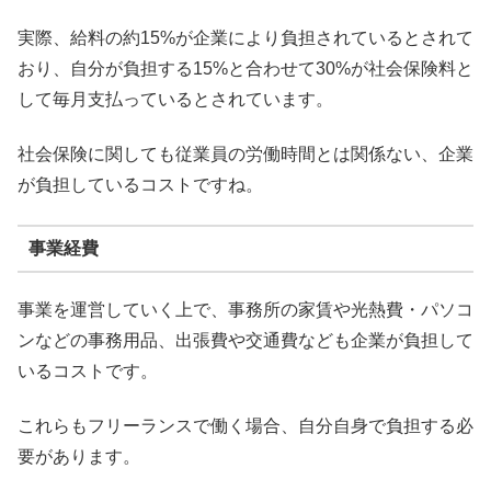
実際、給料の約15%が企業により負担されているとされて
おり、自分が負担する15%と合わせて30%が社会保険料と
して毎月支払っているとされています。
社会保険に関しても従業員の労働時間とは関係ない、企業
が負担しているコストですね。
事業経費
事業を運営していく上で、事務所の家賃や光熱費・パソコ
ンなどの事務用品、出張費や交通費なども企業が負担して
いるコストです。
これらもフリーランスで働く場合、自分自身で負担する必
要があります。