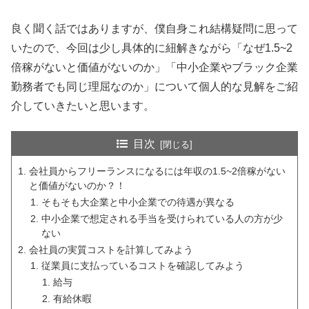
良く聞く話ではありますが、僕自身これ結構疑問に思って
いたので、今回は少し具体的に紐解きながら「なぜ1.5~2
倍稼がないと価値がないのか」「中小企業やブラック企業
勤務者でも同じ理屈なのか」について個人的な見解をご紹
介していきたいと思います。
目次
会社員からフリーランスになるには年収の1.5~2倍稼がない
と価値がないのか？！
そもそも大企業と中小企業での待遇が異なる
中小企業で想定される手当を受けられている人の方が少
ない
会社員の実質コストを計算してみよう
従業員に支払っているコストを確認してみよう
給与
有給休暇