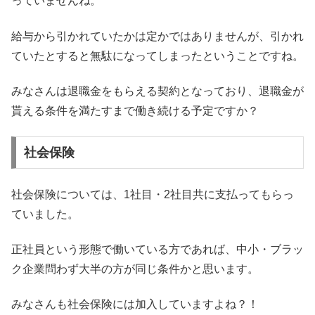
っていませんね。
給与から引かれていたかは定かではありませんが、引かれ
ていたとすると無駄になってしまったということですね。
みなさんは退職金をもらえる契約となっており、退職金が
貰える条件を満たすまで働き続ける予定ですか？
社会保険
社会保険については、1社目・2社目共に支払ってもらっ
ていました。
正社員という形態で働いている方であれば、中小・ブラッ
ク企業問わず大半の方が同じ条件かと思います。
みなさんも社会保険には加入していますよね？！