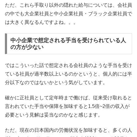
ただ、これら手取り以外の隠れた給与については、会社員
の中でも大企業社員と中小企業社員・ブラック企業社員で
は大きく異なるんですよね。。。
中小企業で想定される手当を受けられている人
の方が少ない
ではこういった話で想定される会社員のような手当を受け
ている社員が過半数以上いるのかというと、個人的には半
分以下なのではないかという気がしています。
確かに正社員として定年時まで働けば、従来受け取れると
言われていた手当や保障を加味すると1.5倍~2倍の収入が
必要という見解は妥当なのかなと感じます。
ただ、現在の日本国内の労働状況を加味すると、多くの人