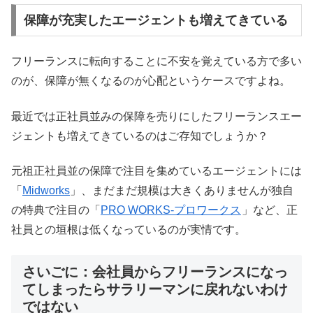
保障が充実したエージェントも増えてきている
フリーランスに転向することに不安を覚えている方で多い
のが、保障が無くなるのが心配というケースですよね。
最近では正社員並みの保障を売りにしたフリーランスエー
ジェントも増えてきているのはご存知でしょうか？
元祖正社員並の保障で注目を集めているエージェントには
「
Midworks
」、まだまだ規模は大きくありませんが独自
の特典で注目の「
PRO WORKS-プロワークス
」など、正
社員との垣根は低くなっているのが実情です。
さいごに：会社員からフリーランスになっ
てしまったらサラリーマンに戻れないわけ
ではない