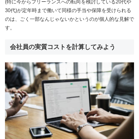
(特に今からフリーランスへの転向を検討している20代や
30代)が定年時まで働いて同様の手当や保障を受けられる
のは、ごく一部なんじゃないかというのが個人的な見解で
す。
会社員の実質コストを計算してみよう