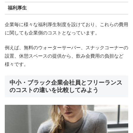
福利厚生
企業毎に様々な福利厚生制度を設けており、これらの費用
に関しても企業側のコストとなっています。
例えば、無料のウォーターサーバー、スナックコーナーの
設置、休憩スペースの提供から、飲み会費用の負担など
様々です。
中小・ブラック企業会社員とフリーランス
のコストの違いを比較してみよう