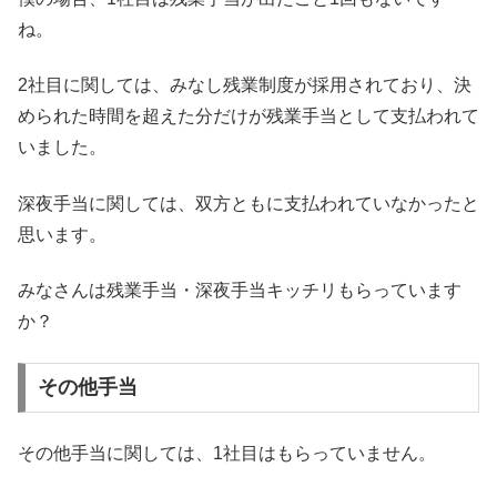
ね。
2社目に関しては、みなし残業制度が採用されており、決
められた時間を超えた分だけが残業手当として支払われて
いました。
深夜手当に関しては、双方ともに支払われていなかったと
思います。
みなさんは残業手当・深夜手当キッチリもらっています
か？
その他手当
その他手当に関しては、1社目はもらっていません。