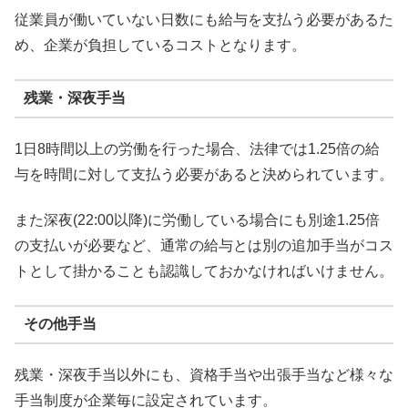
従業員が働いていない日数にも給与を支払う必要があるた
め、企業が負担しているコストとなります。
残業・深夜手当
1日8時間以上の労働を行った場合、法律では1.25倍の給
与を時間に対して支払う必要があると決められています。
また深夜(22:00以降)に労働している場合にも別途1.25倍
の支払いが必要など、通常の給与とは別の追加手当がコス
トとして掛かることも認識しておかなければいけません。
その他手当
残業・深夜手当以外にも、資格手当や出張手当など様々な
手当制度が企業毎に設定されています。