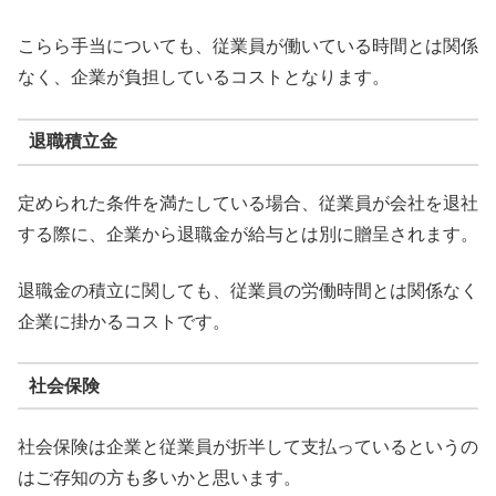
こらら手当についても、従業員が働いている時間とは関係
なく、企業が負担しているコストとなります。
退職積立金
定められた条件を満たしている場合、従業員が会社を退社
する際に、企業から退職金が給与とは別に贈呈されます。
退職金の積立に関しても、従業員の労働時間とは関係なく
企業に掛かるコストです。
社会保険
社会保険は企業と従業員が折半して支払っているというの
はご存知の方も多いかと思います。