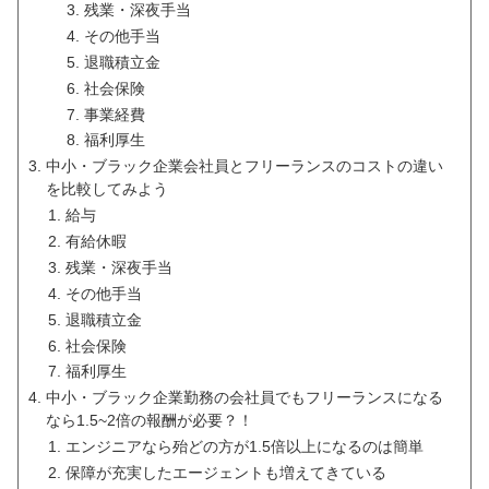
残業・深夜手当
その他手当
退職積立金
社会保険
事業経費
福利厚生
中小・ブラック企業会社員とフリーランスのコストの違い
を比較してみよう
給与
有給休暇
残業・深夜手当
その他手当
退職積立金
社会保険
福利厚生
中小・ブラック企業勤務の会社員でもフリーランスになる
なら1.5~2倍の報酬が必要？！
エンジニアなら殆どの方が1.5倍以上になるのは簡単
保障が充実したエージェントも増えてきている