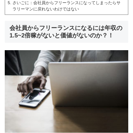
さいごに：会社員からフリーランスになってしまったらサ
ラリーマンに戻れないわけではない
会社員からフリーランスになるには年収の
1.5~2倍稼がないと価値がないのか？！