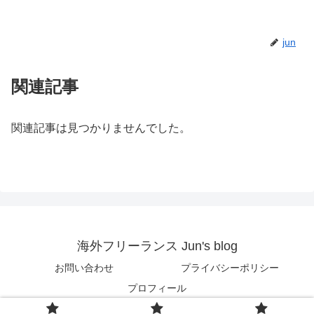
jun
関連記事
関連記事は見つかりませんでした。
海外フリーランス Jun's blog
お問い合わせ
プライバシーポリシー
プロフィール
© 2018 海外フリーランス Jun's blog.