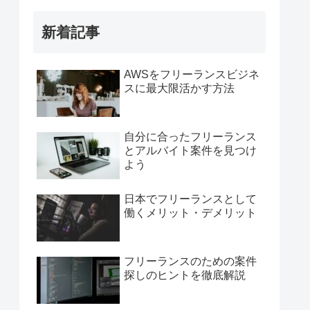
新着記事
AWSをフリーランスビジネ
スに最大限活かす方法
自分に合ったフリーランス
とアルバイト案件を見つけ
よう
日本でフリーランスとして
働くメリット・デメリット
フリーランスのための案件
探しのヒントを徹底解説