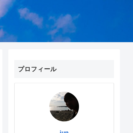
プロフィール
jun