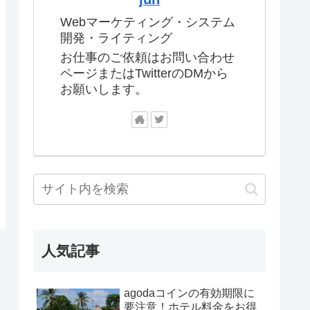
Webマーケティング・システム
開発・ライティング
お仕事のご依頼はお問い合わせ
ページまたはTwitterのDMから
お願いします。
人気記事
agodaコインの有効期限に
要注意！ホテル料金をお得