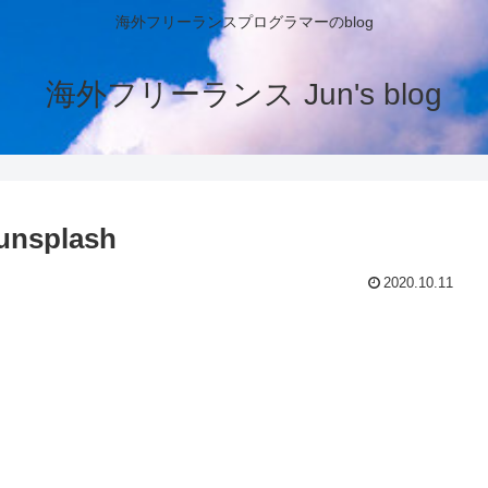
海外フリーランスプログラマーのblog
海外フリーランス Jun's blog
unsplash
2020.10.11