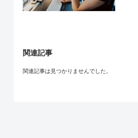
関連記事
関連記事は見つかりませんでした。