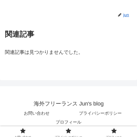
jun
関連記事
関連記事は見つかりませんでした。
海外フリーランス Jun's blog
お問い合わせ
プライバシーポリシー
プロフィール
© 2018 海外フリーランス Jun's blog.