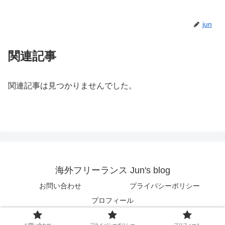
jun
関連記事
関連記事は見つかりませんでした。
海外フリーランス Jun's blog
お問い合わせ
プライバシーポリシー
プロフィール
© 2018 海外フリーランス Jun's blog.