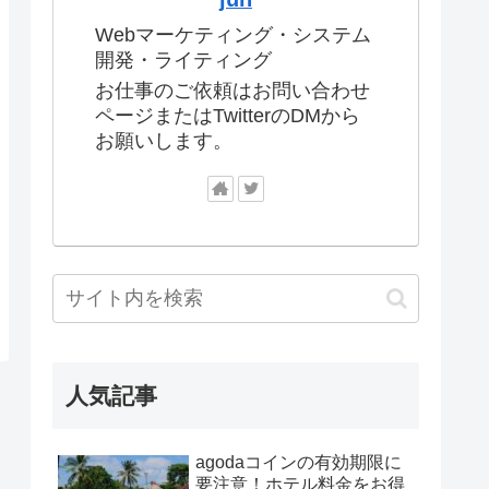
Webマーケティング・システム
開発・ライティング
お仕事のご依頼はお問い合わせ
ページまたはTwitterのDMから
お願いします。
人気記事
agodaコインの有効期限に
要注意！ホテル料金をお得