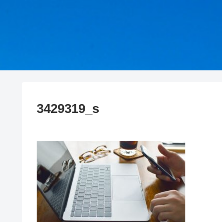
3429319_s