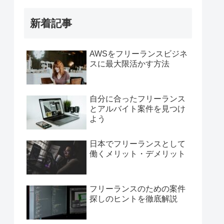
新着記事
AWSをフリーランスビジネ
スに最大限活かす方法
自分に合ったフリーランス
とアルバイト案件を見つけ
よう
日本でフリーランスとして
働くメリット・デメリット
フリーランスのための案件
探しのヒントを徹底解説