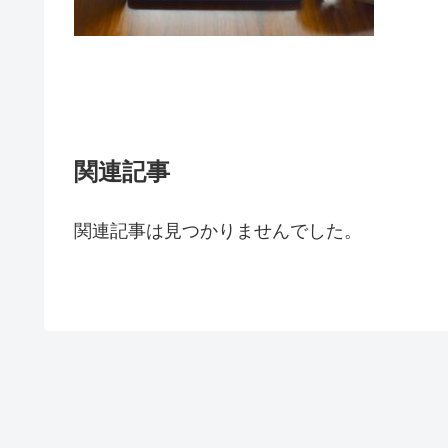
関連記事
関連記事は見つかりませんでした。