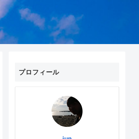
プロフィール
jun