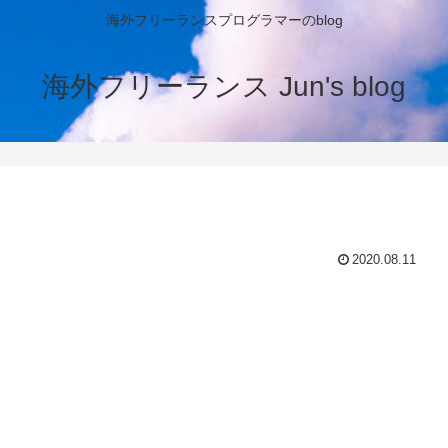
海外フリーランスプログラマーのblog
海外フリーランス Jun's blog
2020.08.11