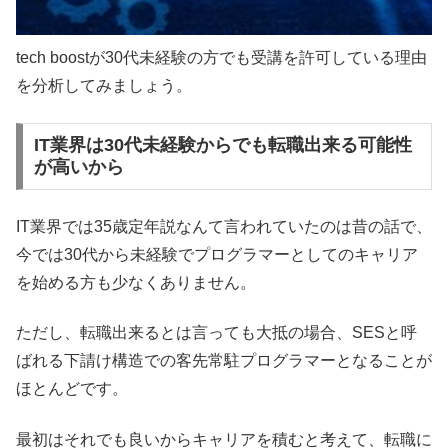
tech boostが30代未経験の方でも受講を許可している理由
を分析してみましょう。
IT業界は30代未経験からでも転職出来る可能性
が高いから
IT業界では35歳定年説なんて言われていたのは昔の話で、
今では30代から未経験でプログラマーとしてのキャリア
を始める方も少なくありません。
ただし、転職出来るとは言っても大抵の場合、SESと呼
ばれる下請け構造での客先常駐プログラマーとなることが
ほとんどです。
最初はそれでも良いからキャリアを積むと考えて、転職に