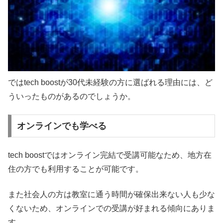
ではtech boostが30代未経験の方に選ばれる理由には、ど
ういったものがあるのでしょうか。
オンラインでも学べる
tech boostではオンライン完結で受講可能なため、地方在
住の方でも利用することが可能です。
また社会人の方は教室に通う時間が確保出来ない人も少な
くないため、オンラインでの受講が好まれる傾向にありま
す。