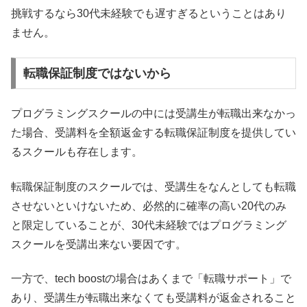
挑戦するなら30代未経験でも遅すぎるということはあり
ません。
転職保証制度ではないから
プログラミングスクールの中には受講生が転職出来なかっ
た場合、受講料を全額返金する転職保証制度を提供してい
るスクールも存在します。
転職保証制度のスクールでは、受講生をなんとしても転職
させないといけないため、必然的に確率の高い20代のみ
と限定していることが、30代未経験ではプログラミング
スクールを受講出来ない要因です。
一方で、tech boostの場合はあくまで「転職サポート」で
あり、受講生が転職出来なくても受講料が返金されること