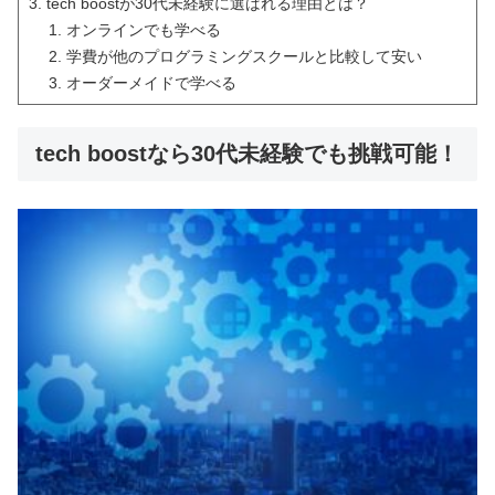
tech boostが30代未経験に選ばれる理由とは？
オンラインでも学べる
学費が他のプログラミングスクールと比較して安い
オーダーメイドで学べる
tech boostなら30代未経験でも挑戦可能！