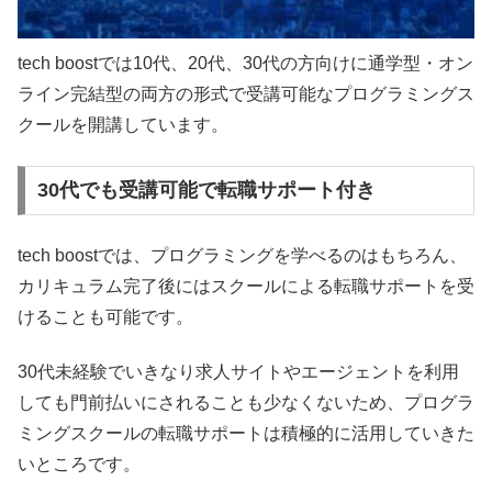
tech boostでは10代、20代、30代の方向けに通学型・オン
ライン完結型の両方の形式で受講可能なプログラミングス
クールを開講しています。
30代でも受講可能で転職サポート付き
tech boostでは、プログラミングを学べるのはもちろん、
カリキュラム完了後にはスクールによる転職サポートを受
けることも可能です。
30代未経験でいきなり求人サイトやエージェントを利用
しても門前払いにされることも少なくないため、プログラ
ミングスクールの転職サポートは積極的に活用していきた
いところです。