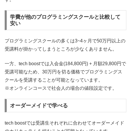
学費が他のプログラミングスクールと比較して
安い
プログラミングスクールの多くは3~4ヶ月で50万円以上の
受講料が掛かってしまうところが少なくありません。
一方、tech boostでは入会金(184,800円) + 月額29,800円で
受講可能なため、30万円を切る価格でプログラミングス
クールを受講することが可能となっています。
※オンラインコースで社会人の場合の値段設定です。
オーダーメイドで学べる
tech boostでは受講生それぞれに合わせてオーダーメイド