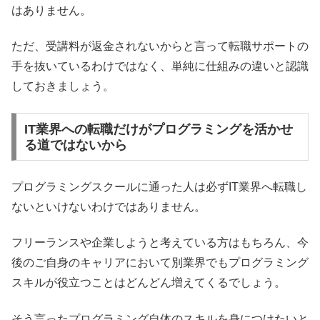
はありません。
ただ、受講料が返金されないからと言って転職サポートの
手を抜いているわけではなく、単純に仕組みの違いと認識
しておきましょう。
IT業界への転職だけがプログラミングを活かせ
る道ではないから
プログラミングスクールに通った人は必ずIT業界へ転職し
ないといけないわけではありません。
フリーランスや企業しようと考えている方はもちろん、今
後のご自身のキャリアにおいて別業界でもプログラミング
スキルが役立つことはどんどん増えてくるでしょう。
そう言ったプログラミング自体のスキルを身につけたいと