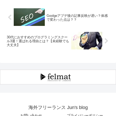
Goolgeアプデ後の記事反映が遅い？体感
で変わった点は？？
30代におすすめのプログラミングスクー
ル3選！選ばれる理由とは？【未経験でも
大丈夫】
海外フリーランス Jun's blog
お問い合わせ
プライバシーポリシー