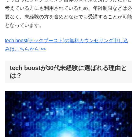
考えている方にも利用されているため、年齢制限などは必
要なく、未経験の方を含めどなたでも受講することが可能
となっています。
tech boost(テックブースト)の無料カウンセリング申し込
みはこちらから >>
tech boostが30代未経験に選ばれる理由と
は？