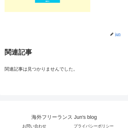
jun
関連記事
関連記事は見つかりませんでした。
海外フリーランス Jun's blog
お問い合わせ
プライバシーポリシー