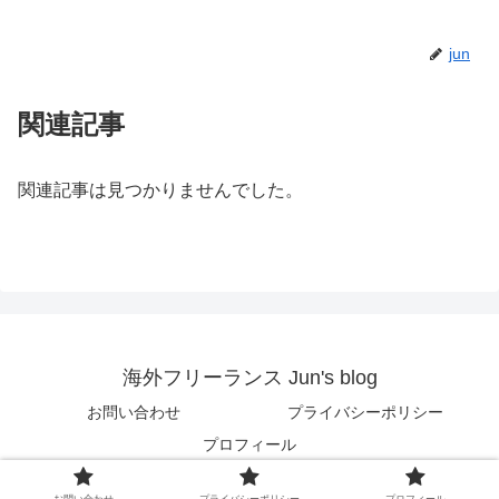
jun
関連記事
関連記事は見つかりませんでした。
海外フリーランス Jun's blog
お問い合わせ
プライバシーポリシー
プロフィール
© 2018 海外フリーランス Jun's blog.