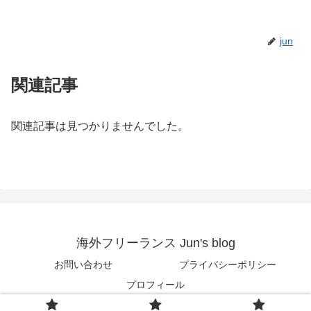
jun
関連記事
関連記事は見つかりませんでした。
海外フリーランス Jun's blog
お問い合わせ
プライバシーポリシー
プロフィール
© 2018 海外フリーランス Jun's blog.