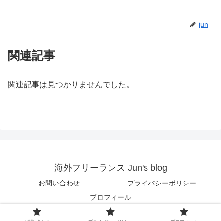
jun
関連記事
関連記事は見つかりませんでした。
海外フリーランス Jun's blog
お問い合わせ
プライバシーポリシー
プロフィール
© 2018 海外フリーランス Jun's blog.