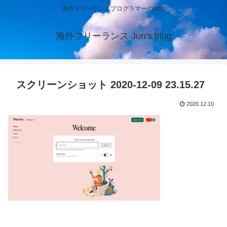
海外フリーランスプログラマーのblog
海外フリーランス Jun's blog
スクリーンショット 2020-12-09 23.15.27
2020.12.10