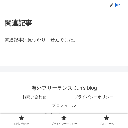
jun
関連記事
関連記事は見つかりませんでした。
海外フリーランス Jun's blog
お問い合わせ
プライバシーポリシー
プロフィール
© 2018 海外フリーランス Jun's blog.
お問い合わせ
プライバシーポリシー
プロフィール