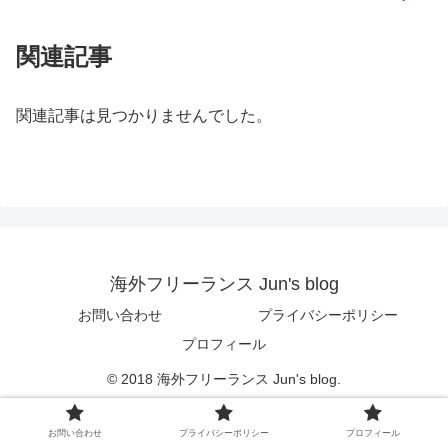
関連記事
関連記事は見つかりませんでした。
海外フリーランス Jun's blog
お問い合わせ
プライバシーポリシー
プロフィール
© 2018 海外フリーランス Jun's blog.
お問い合わせ
プライバシーポリシー
プロフィール