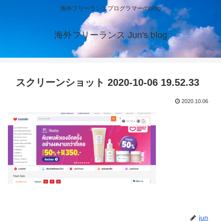
海外フリーランスプログラマーのblog
海外フリーランス Jun's blog
スクリーンショット 2020-10-06 19.52.33
2020.10.06
jun