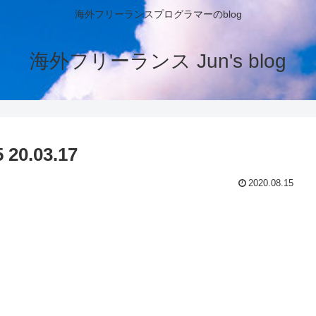
海外フリーランスプログラマーのblog
海外フリーランス Jun's blog
0.03.17
2020.08.15