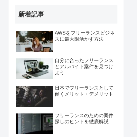
新着記事
AWSをフリーランスビジネ
スに最大限活かす方法
自分に合ったフリーランス
とアルバイト案件を見つけ
よう
日本でフリーランスとして
働くメリット・デメリット
フリーランスのための案件
探しのヒントを徹底解説