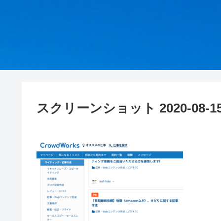
スクリーンショット 2020-08-15 2