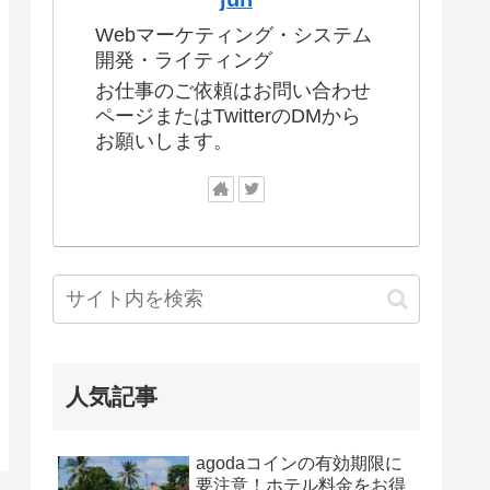
Webマーケティング・システム
開発・ライティング
お仕事のご依頼はお問い合わせ
ページまたはTwitterのDMから
お願いします。
人気記事
agodaコインの有効期限に
要注意！ホテル料金をお得