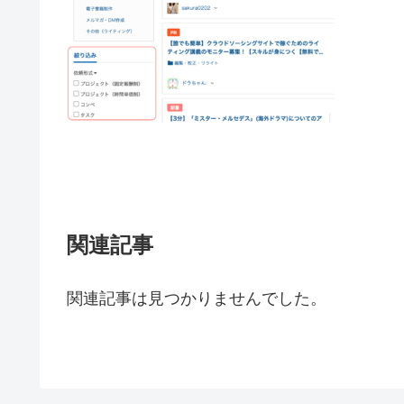
関連記事
関連記事は見つかりませんでした。