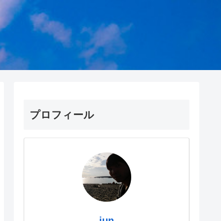
プロフィール
jun