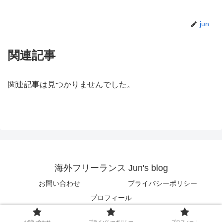
jun
関連記事
関連記事は見つかりませんでした。
海外フリーランス Jun's blog
お問い合わせ
プライバシーポリシー
プロフィール
© 2018 海外フリーランス Jun's blog.